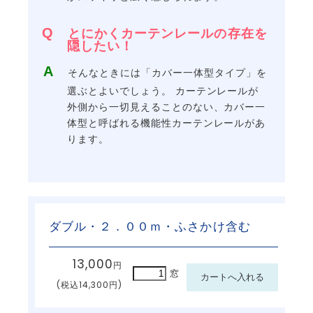
とにかくカーテンレールの存在を
隠したい！
そんなときには「カバー一体型タイプ」を
選ぶとよいでしょう。 カーテンレールが
外側から一切見えることのない、カバー一
体型と呼ばれる機能性カーテンレールがあ
ります。
ダブル・２．００ｍ・ふさかけ含む
13,000
円
窓
(税込14,300円)