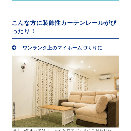
こんな方に装飾性カーテンレールがぴ
ったり！
ワンランク上のマイホームづくりに
新しい住まいではおしゃれな空間づくりにこだわりた