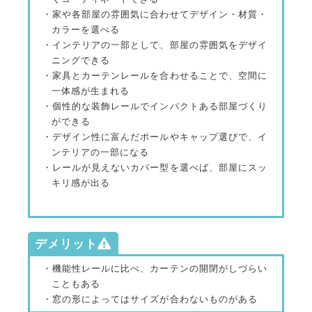
・家や各部屋の雰囲気に合わせてデザイン・材質・
カラーを選べる
・インテリアの一部として、部屋の雰囲気をデザイ
ニングできる
・家具とカーテンレールを合わせることで、空間に
一体感が生まれる
・個性的な装飾レールでインパクトある部屋づくり
ができる
・デザイン性に富んだポールやキャップ選びで、イ
ンテリアの一部になる
・レールが見えないカバー型を選べば、部屋にスッ
キリ感が出る
デメリット
・機能性レールに比べ、カーテンの開閉がしづらい
こともある
・窓の形によってはサイズが合わないものがある