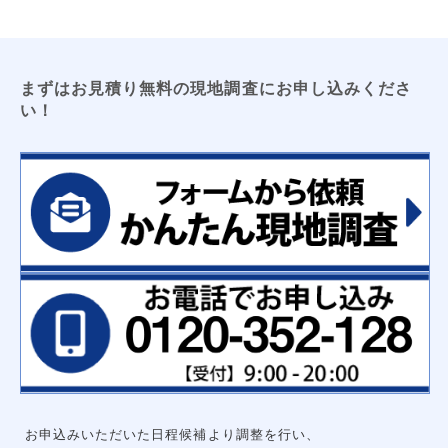
まずはお見積り無料の現地調査にお申し込みくださ
い！
お申込みいただいた日程候補より調整を行い、