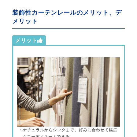
装飾性カーテンレールのメリット、デ
メリット
メリット
・ナチュラルからシックまで、好みに合わせて幅広
くコーディネートできる