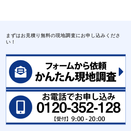
まずはお見積り無料の現地調査にお申し込みくださ
い！