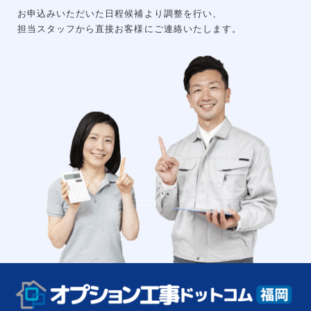
お申込みいただいた日程候補より調整を行い、
担当スタッフから直接お客様にご連絡いたします。