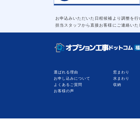
お申込みいただいた日程候補より調整を行
担当スタッフから直接お客様にご連絡いた
選ばれる理由
窓まわり
お申し込みについて
水まわり
よくあるご質問
収納
お客様の声