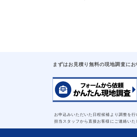
まずはお見積り無料の現地調査にお
お申込みいただいた日程候補より調整を行
担当スタッフから直接お客様にご連絡いた