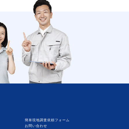
簡単現地調査依頼フォーム
お問い合わせ