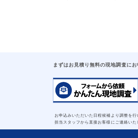
まずはお見積り無料の現地調査にお
お申込みいただいた日程候補より調整を行
担当スタッフから直接お客様にご連絡いた