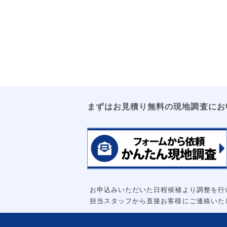
まずはお見積り無料の現地調査にお
お申込みいただいた日程候補より調整を行
担当スタッフから直接お客様にご連絡いた